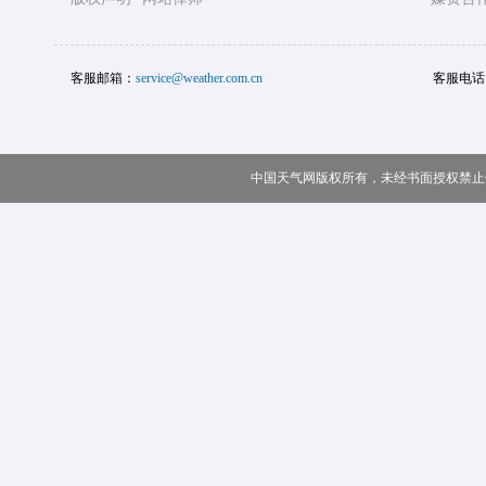
客服邮箱：
service@weather.com.cn
客服电话
中国天气网版权所有，未经书面授权禁止使用 