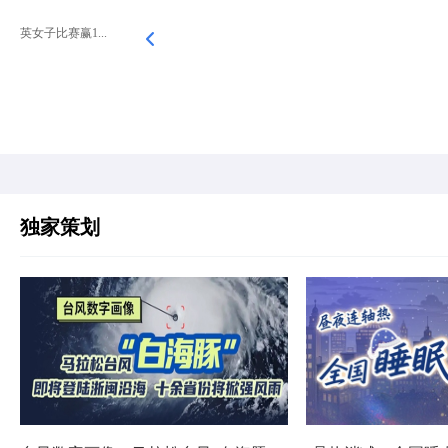
英女子比赛赢1...
独家策划