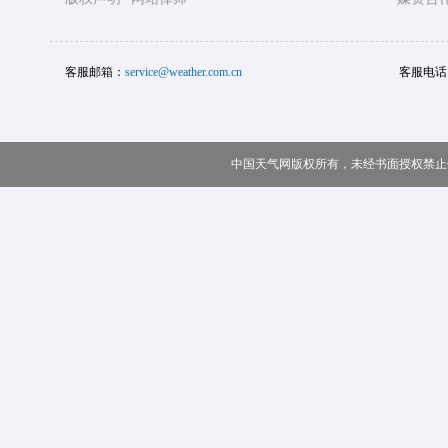
客服邮箱：
service@weather.com.cn
客服电话
中国天气网版权所有，未经书面授权禁止使用 