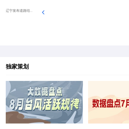
辽宁发布道路结...
独家策划