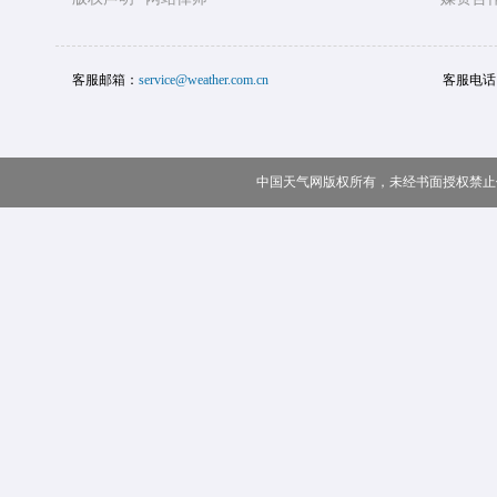
客服邮箱：
service@weather.com.cn
客服电话
中国天气网版权所有，未经书面授权禁止使用 