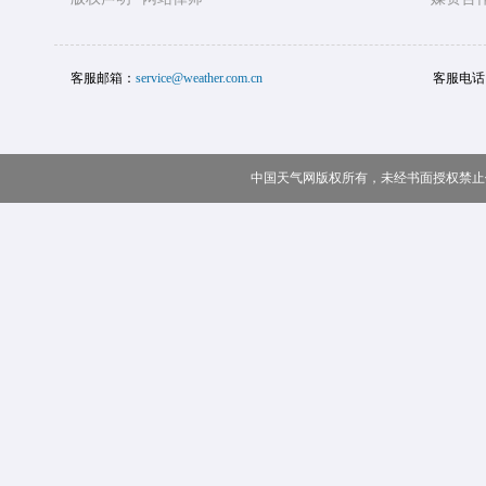
客服邮箱：
service@weather.com.cn
客服电话
中国天气网版权所有，未经书面授权禁止使用 