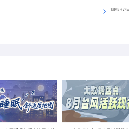
我国9月27日.