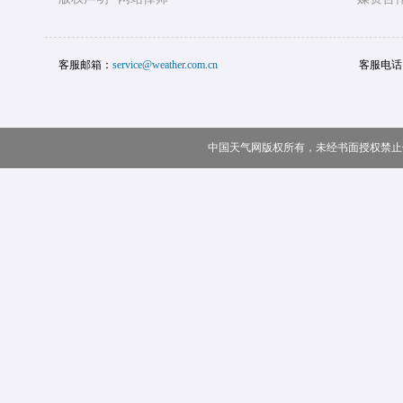
客服邮箱：
service@weather.com.cn
客服电话
中国天气网版权所有，未经书面授权禁止使用 