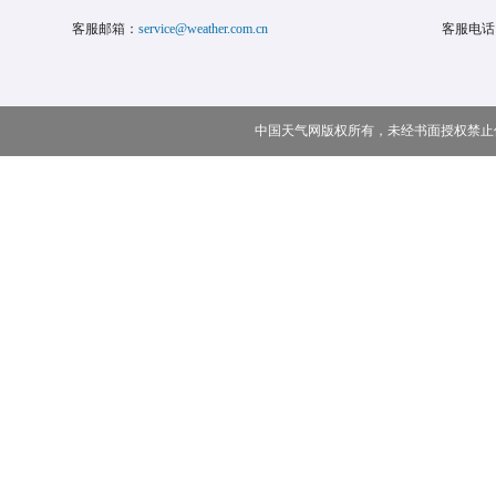
客服邮箱：
service@weather.com.cn
客服电话
中国天气网版权所有，未经书面授权禁止使用 