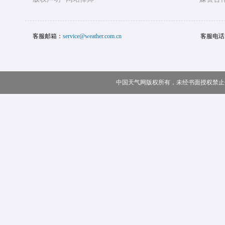
客服邮箱：
service@weather.com.cn
客服电话
中国天气网版权所有，未经书面授权禁止使用 