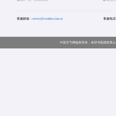
客服邮箱：
service@weather.com.cn
客服电话
中国天气网版权所有，未经书面授权禁止使用 