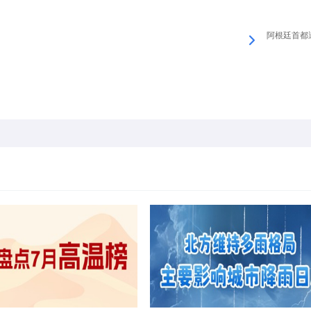
阿根廷首都遇