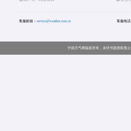
客服邮箱：
service@weather.com.cn
客服电话
中国天气网版权所有，未经书面授权禁止使用 