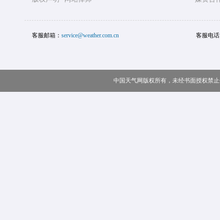
客服邮箱：
service@weather.com.cn
客服电话
中国天气网版权所有，未经书面授权禁止使用 