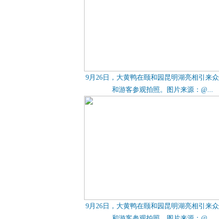
9月26日，大黄鸭在颐和园昆明湖亮相引来
和游客参观拍照。图片来源：@...
9月26日，大黄鸭在颐和园昆明湖亮相引来
和游客参观拍照。图片来源：@...