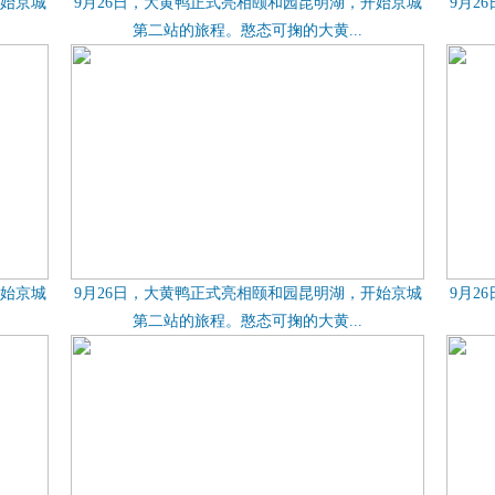
开始京城
9月26日，大黄鸭正式亮相颐和园昆明湖，开始京城
9月2
第二站的旅程。憨态可掬的大黄...
开始京城
9月26日，大黄鸭正式亮相颐和园昆明湖，开始京城
9月2
第二站的旅程。憨态可掬的大黄...