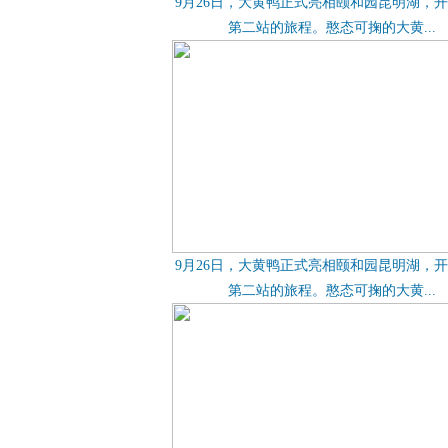
9月26日，大黄鸭正式亮相颐和园昆明湖，
第二站的旅程。憨态可掬的大黄...
9月26日，大黄鸭正式亮相颐和园昆明湖，
第二站的旅程。憨态可掬的大黄...