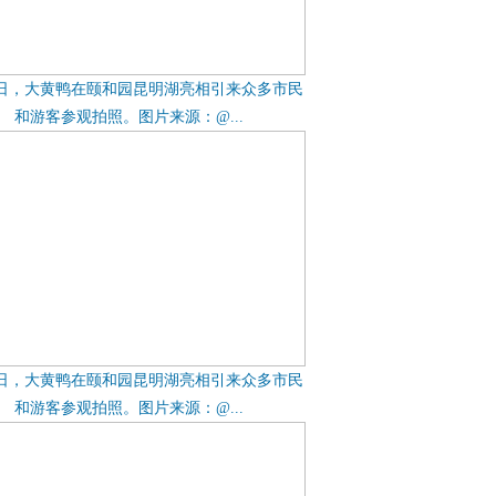
6日，大黄鸭在颐和园昆明湖亮相引来众多市民
和游客参观拍照。图片来源：@...
6日，大黄鸭在颐和园昆明湖亮相引来众多市民
和游客参观拍照。图片来源：@...