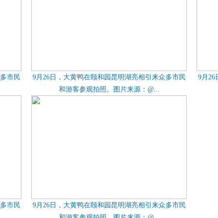
众多市民
9月26日，大黄鸭在颐和园昆明湖亮相引来众多市民
9月2
和游客参观拍照。图片来源：@...
众多市民
9月26日，大黄鸭在颐和园昆明湖亮相引来众多市民
和游客参观拍照。图片来源：@...