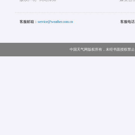
客服邮箱：
service@weather.com.cn
客服电话
中国天气网版权所有，未经书面授权禁止使用 