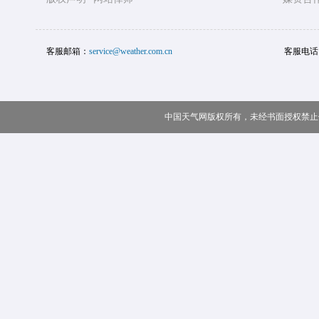
客服邮箱：
service@weather.com.cn
客服电话
中国天气网版权所有，未经书面授权禁止使用 