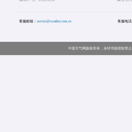
客服邮箱：
service@weather.com.cn
客服电话
中国天气网版权所有，未经书面授权禁止使用 