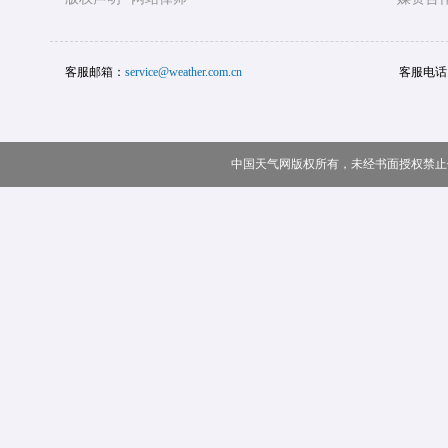
客服邮箱：
service@weather.com.cn
客服电话
中国天气网版权所有，未经书面授权禁止使用 