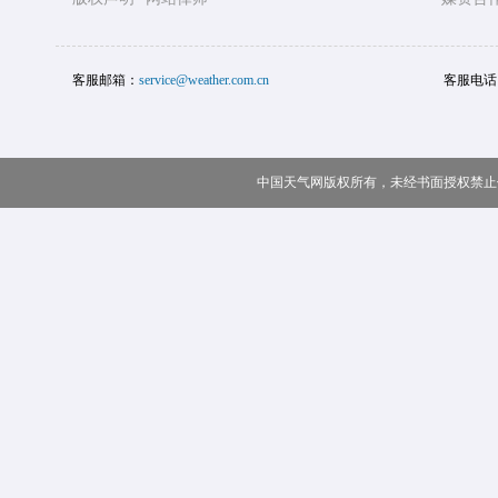
客服邮箱：
service@weather.com.cn
客服电话
中国天气网版权所有，未经书面授权禁止使用 