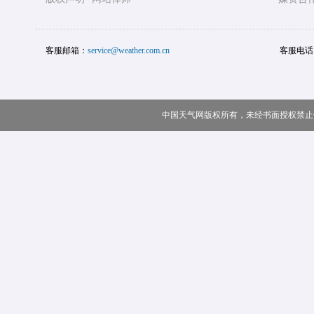
客服邮箱：
service@weather.com.cn
客服电话
中国天气网版权所有，未经书面授权禁止使用 