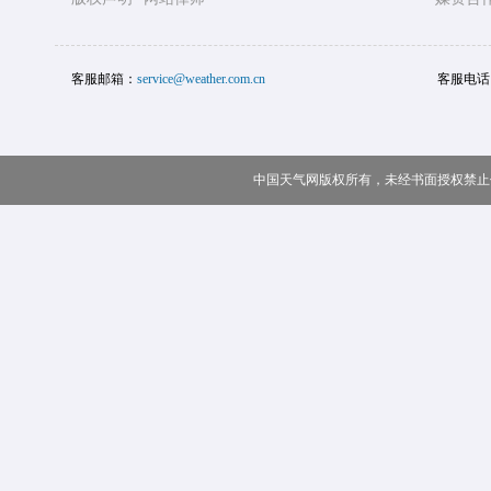
客服邮箱：
service@weather.com.cn
客服电话
中国天气网版权所有，未经书面授权禁止使用 