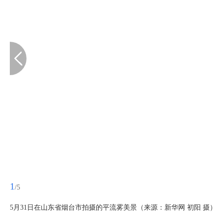
1
/5
5月31日在山东省烟台市拍摄的平流雾美景（来源：新华网 初阳 摄）