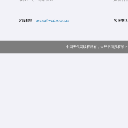
客服邮箱：
service@weather.com.cn
客服电话
中国天气网版权所有，未经书面授权禁止使用 