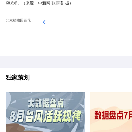
68.8米。（来源：中新网 张丽君 摄）
北京植物园百花...
独家策划