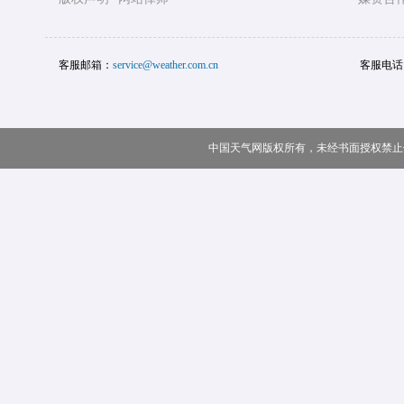
客服邮箱：
service@weather.com.cn
客服电话
中国天气网版权所有，未经书面授权禁止使用 