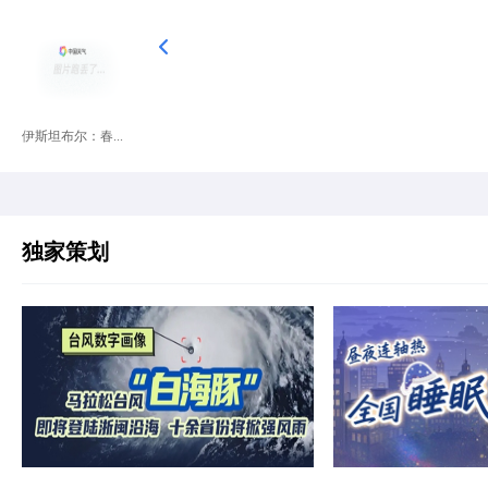
伊斯坦布尔：春...
独家策划