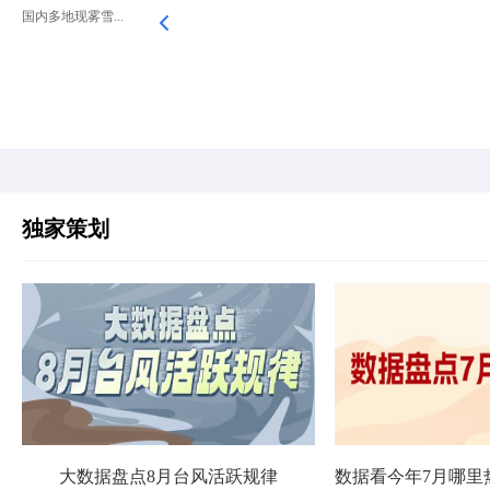
国内多地现雾雪...
独家策划
大数据盘点8月台风活跃规律