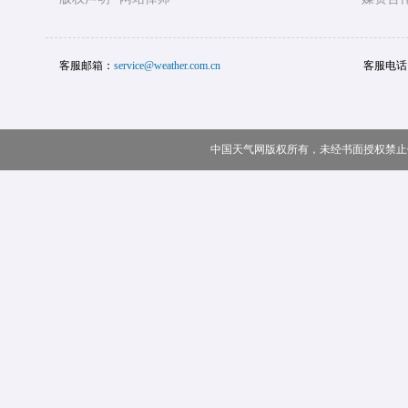
客服邮箱：
service@weather.com.cn
客服电话
中国天气网版权所有，未经书面授权禁止使用 