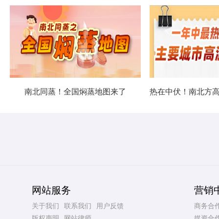
南北同蒸！全国焖蒸地图来了
网站服务
营销
关于我们
联系我们
用户反馈
商务合
版权声明
网站律师
媒资合