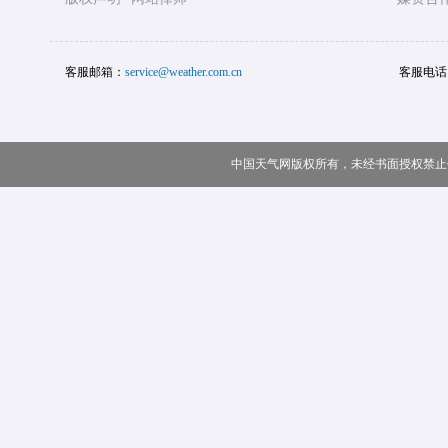
客服邮箱：
service@weather.com.cn
客服电话
中国天气网版权所有，未经书面授权禁止使用 