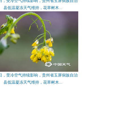
4日，受冷空气持续影响，贵州省玉屏侗族自治
县低温凝冻天气维持，花草树木...
4日，受冷空气持续影响，贵州省玉屏侗族自治
县低温凝冻天气维持，花草树木...