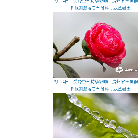
2月24日，受冷空气持续影响，贵州省玉屏
县低温凝冻天气维持，花草树木...
2月24日，受冷空气持续影响，贵州省玉屏
县低温凝冻天气维持，花草树木...