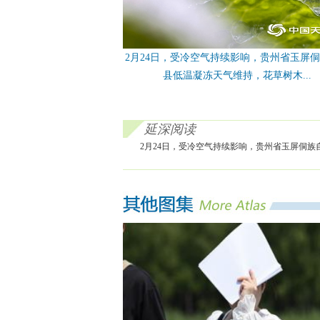
2月24日，受冷空气持续影响，贵州省玉屏
县低温凝冻天气维持，花草树木...
延深阅读
2月24日，受冷空气持续影响，贵州省玉屏侗族