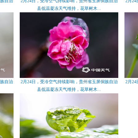
侗族自治
2月24日，受冷空气持续影响，贵州省玉屏侗族自治
2月2
县低温凝冻天气维持，花草树木...
侗族自治
2月24日，受冷空气持续影响，贵州省玉屏侗族自治
2月2
县低温凝冻天气维持，花草树木...