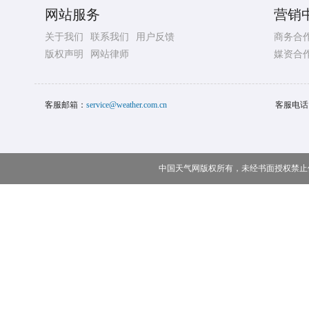
网站服务
营销
关于我们
联系我们
用户反馈
商务合
版权声明
网站律师
媒资合
客服邮箱：
service@weather.com.cn
客服电话
中国天气网版权所有，未经书面授权禁止使用 