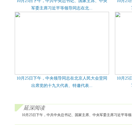
10月25日下午，中共中央总书记、国家主席、中央
10月2
军委主席习近平等领导同志在北...
10月25日下午，中央领导同志在北京人民大会堂同
10月2
出席党的十九大代表、特邀代表...
延深阅读
10月25日下午，中共中央总书记、国家主席、中央军委主席习近平等