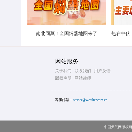
南北同蒸！全国焖蒸地图来了
网站服务
关于我们
联系我们
用户反馈
版权声明
网站律师
客服邮箱：
service@weather.com.cn
中国天气网版权所有