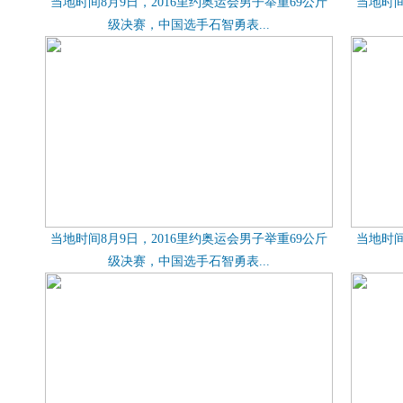
当地时间8月9日，2016里约奥运会男子举重69公斤
当地时间
级决赛，中国选手石智勇表...
当地时间8月9日，2016里约奥运会男子举重69公斤
当地时间
级决赛，中国选手石智勇表...