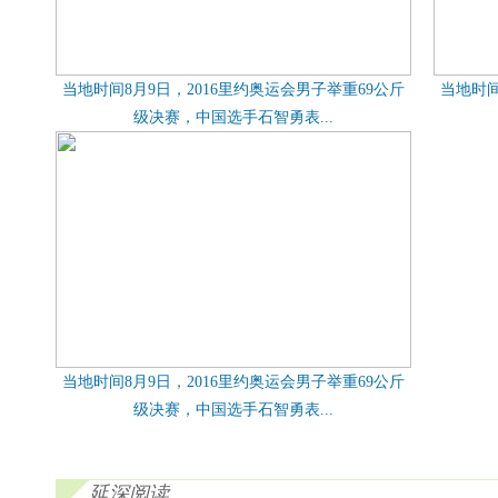
当地时间8月9日，2016里约奥运会男子举重69公斤
当地时间
级决赛，中国选手石智勇表...
当地时间8月9日，2016里约奥运会男子举重69公斤
级决赛，中国选手石智勇表...
延深阅读