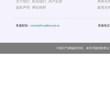
关于我们
联系我们
用户反馈
商务合
版权声明
网站律师
媒资合
客服邮箱：
service@weather.com.cn
客服电话
中国天气网版权所有，未经书面授权禁止使用 