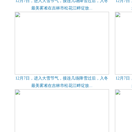
12月7日，进入大雪节气，接连几场降雪过后，入冬
12月7
最美雾凇在吉林市松花江畔绽放...
12月7日，进入大雪节气，接连几场降雪过后，入冬
12月7
最美雾凇在吉林市松花江畔绽放...