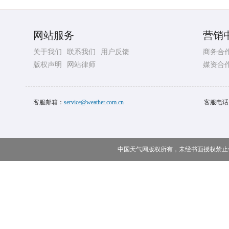
网站服务
营销
关于我们
联系我们
用户反馈
商务合
版权声明
网站律师
媒资合
客服邮箱：
service@weather.com.cn
客服电话
中国天气网版权所有，未经书面授权禁止使用 