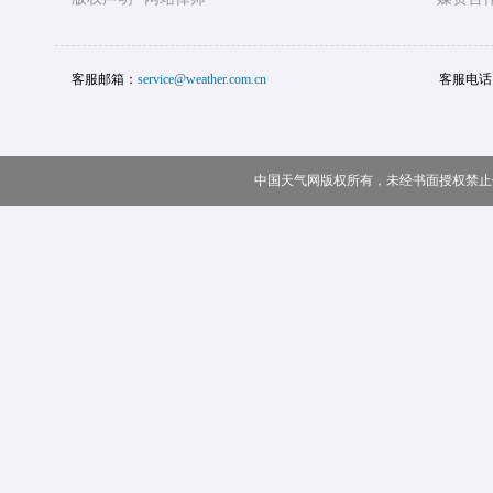
客服邮箱：
service@weather.com.cn
客服电话
中国天气网版权所有，未经书面授权禁止使用 