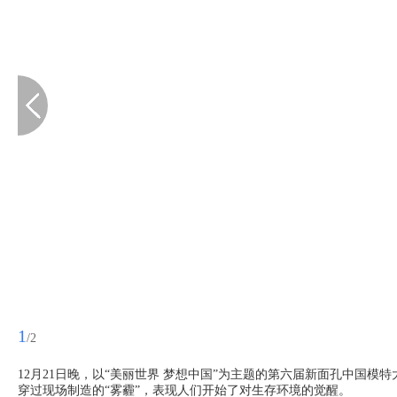
1
/2
12月21日晚，以“美丽世界 梦想中国”为主题的第六届新面孔中国
穿过现场制造的“雾霾”，表现人们开始了对生存环境的觉醒。