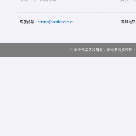
客服邮箱：
service@weather.com.cn
客服电话
中国天气网版权所有，未经书面授权禁止使用 