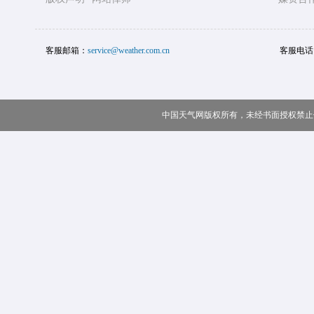
客服邮箱：
service@weather.com.cn
客服电话
中国天气网版权所有，未经书面授权禁止使用 