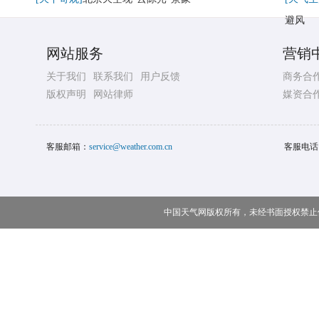
避风
网站服务
营销
关于我们
联系我们
用户反馈
商务合
版权声明
网站律师
媒资合
客服邮箱：
service@weather.com.cn
客服电话
中国天气网版权所有，未经书面授权禁止使用 