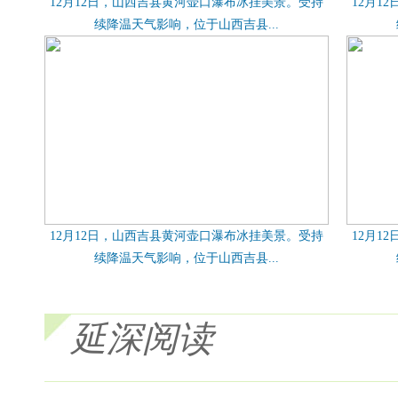
12月12日，山西吉县黄河壶口瀑布冰挂美景。受持
12月1
续降温天气影响，位于山西吉县...
12月12日，山西吉县黄河壶口瀑布冰挂美景。受持
12月1
续降温天气影响，位于山西吉县...
延深阅读