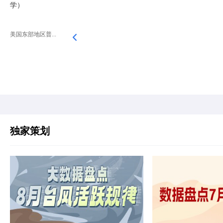
学）
美国东部地区普...
独家策划