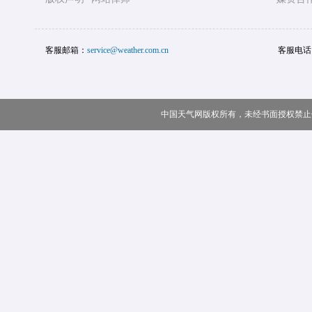
客服邮箱：
service@weather.com.cn
客服电话
中国天气网版权所有，未经书面授权禁止使用 