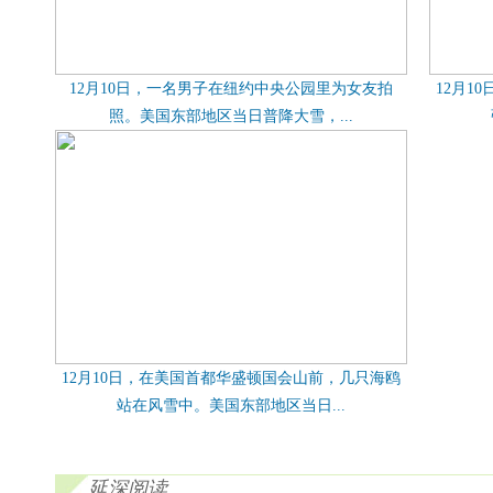
12月10日，一名男子在纽约中央公园里为女友拍
12月1
照。美国东部地区当日普降大雪，...
12月10日，在美国首都华盛顿国会山前，几只海鸥
站在风雪中。美国东部地区当日...
延深阅读