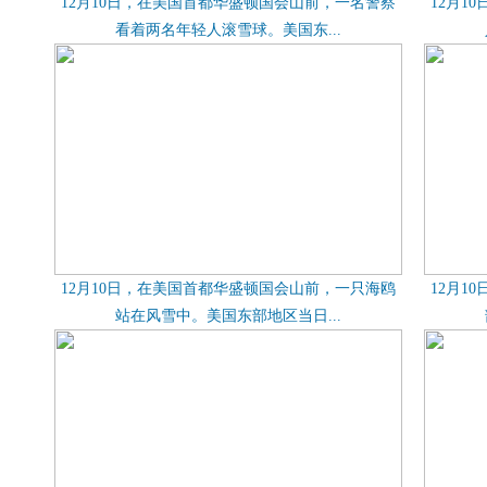
12月10日，在美国首都华盛顿国会山前，一名警察
12月1
看着两名年轻人滚雪球。美国东...
12月10日，在美国首都华盛顿国会山前，一只海鸥
12月1
站在风雪中。美国东部地区当日...