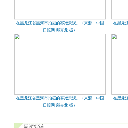
在黑龙江省黑河市拍摄的雾凇景观。（来源：中国
在黑龙
日报网 邱齐龙 摄）
在黑龙江省黑河市拍摄的雾凇景观。（来源：中国
在黑龙
日报网 邱齐龙 摄）
延深阅读