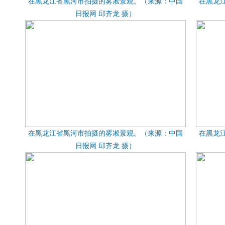
在黑龙江省黑河市拍摄的雾凇景观。（来源：中国
在黑龙
日报网 邱齐龙 摄）
在黑龙江省黑河市拍摄的雾凇景观。（来源：中国
在黑龙
日报网 邱齐龙 摄）