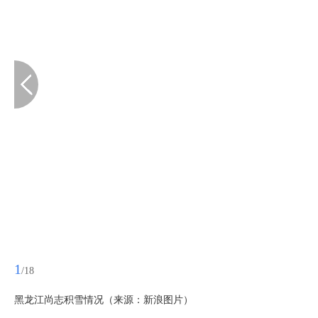
1
/18
黑龙江尚志积雪情况（来源：新浪图片）