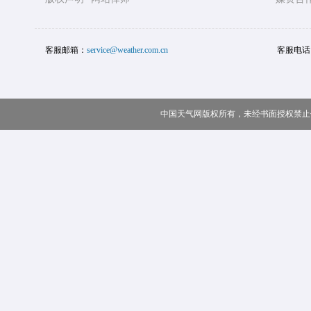
客服邮箱：
service@weather.com.cn
客服电话
中国天气网版权所有，未经书面授权禁止使用 