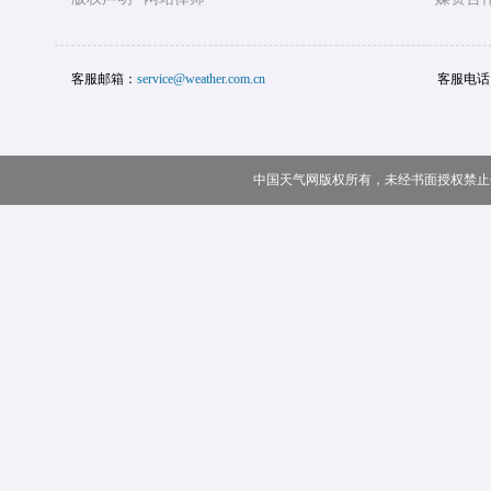
客服邮箱：
service@weather.com.cn
客服电话
中国天气网版权所有，未经书面授权禁止使用 