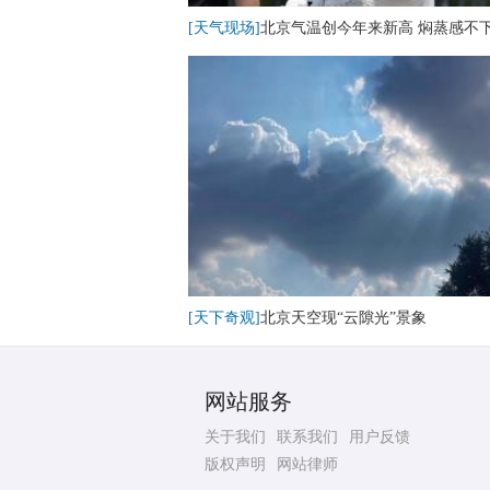
[天气现场]
北京气温创今年来新高 焖蒸感不
[天下奇观]
北京天空现“云隙光”景象
网站服务
关于我们
联系我们
用户反馈
版权声明
网站律师