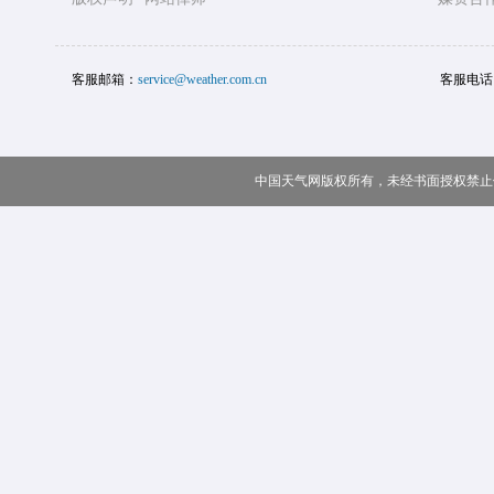
客服邮箱：
service@weather.com.cn
客服电话
中国天气网版权所有，未经书面授权禁止使用 