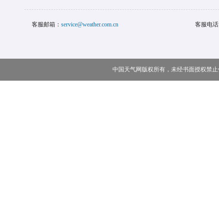
客服邮箱：
service@weather.com.cn
客服电话
中国天气网版权所有，未经书面授权禁止使用 