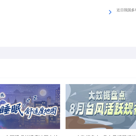
近日我国多地