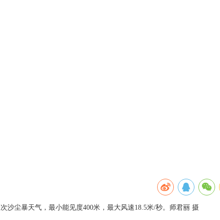
次沙尘暴天气，最小能见度400米，最大风速18.5米/秒。师君丽 摄