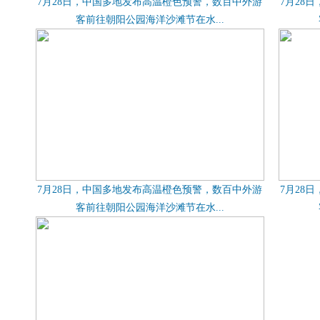
7月28日，中国多地发布高温橙色预警，数百中外游
7月28
客前往朝阳公园海洋沙滩节在水...
7月28日，中国多地发布高温橙色预警，数百中外游
7月28
客前往朝阳公园海洋沙滩节在水...