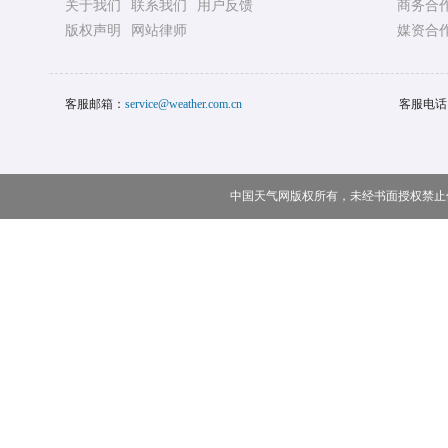
关于我们
联系我们
用户反馈
商务合
版权声明
网站律师
媒资合
客服邮箱：
service@weather.com.cn
客服电话
中国天气网版权所有，未经书面授权禁止使用 