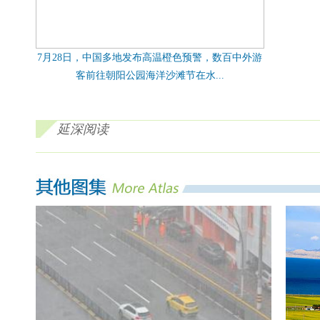
7月28日，中国多地发布高温橙色预警，数百中外游
客前往朝阳公园海洋沙滩节在水...
延深阅读