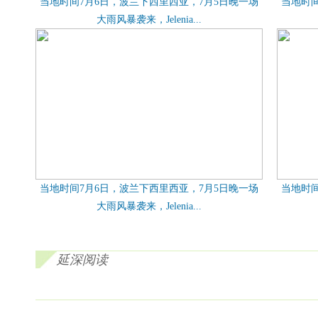
当地时间7月6日，波兰下西里西亚，7月5日晚一场
当地时间
大雨风暴袭来，Jelenia...
当地时间7月6日，波兰下西里西亚，7月5日晚一场
当地时间
大雨风暴袭来，Jelenia...
延深阅读