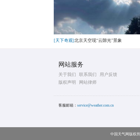
[天下奇观]
北京天空现“云隙光”景象
网站服务
关于我们
联系我们
用户反馈
版权声明
网站律师
客服邮箱：
service@weather.com.cn
中国天气网版权所有