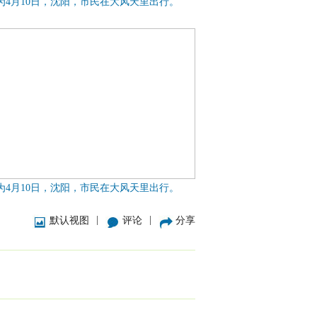
为4月10日，沈阳，市民在大风天里出行。
为4月10日，沈阳，市民在大风天里出行。
|
|
默认视图
评论
分享