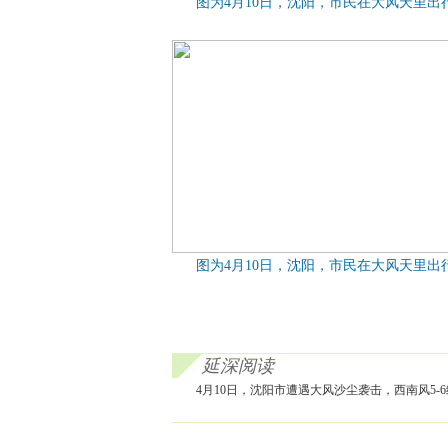
图为4月10日，沈阳，市民在大风天里出
图为4月10日，沈阳，市民在大风天里出
延深阅读
4月10日，沈阳市遭遇大风沙尘袭击，西南风5