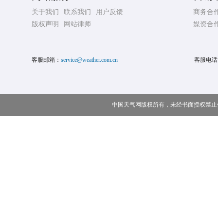
关于我们
联系我们
用户反馈
商务合
版权声明
网站律师
媒资合
客服邮箱：
service@weather.com.cn
客服电话
中国天气网版权所有，未经书面授权禁止使用 