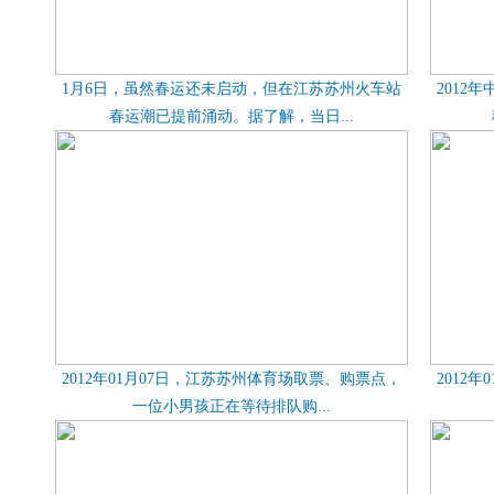
1月6日，虽然春运还未启动，但在江苏苏州火车站
2012
春运潮已提前涌动。据了解，当日...
2012年01月07日，江苏苏州体育场取票、购票点，
2012
一位小男孩正在等待排队购...